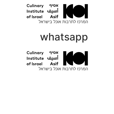
לתוכן
המרכז לתרבות אוכל בישראל
whatsapp
המרכז לתרבות אוכל בישראל