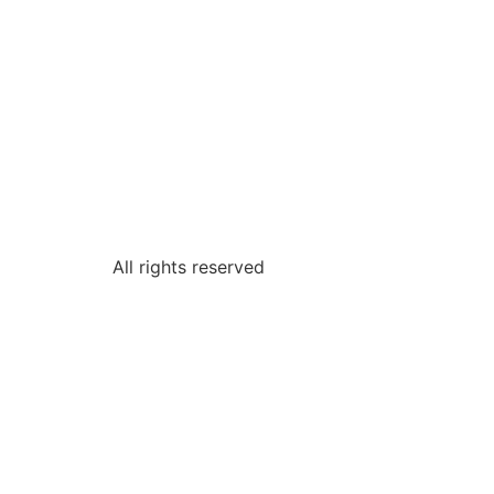
All rights reserved